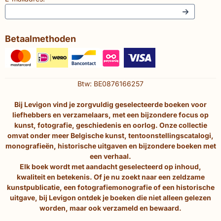
Betaalmethoden
Btw: BE0876166257
Bij Levigon vind je zorgvuldig geselecteerde boeken voor
liefhebbers en verzamelaars, met een bijzondere focus op
kunst, fotografie, geschiedenis en oorlog. Onze collectie
omvat onder meer Belgische kunst, tentoonstellingscatalogi,
monografieën, historische uitgaven en bijzondere boeken met
een verhaal.
Elk boek wordt met aandacht geselecteerd op inhoud,
kwaliteit en betekenis. Of je nu zoekt naar een zeldzame
kunstpublicatie, een fotografiemonografie of een historische
uitgave, bij Levigon ontdek je boeken die niet alleen gelezen
worden, maar ook verzameld en bewaard.