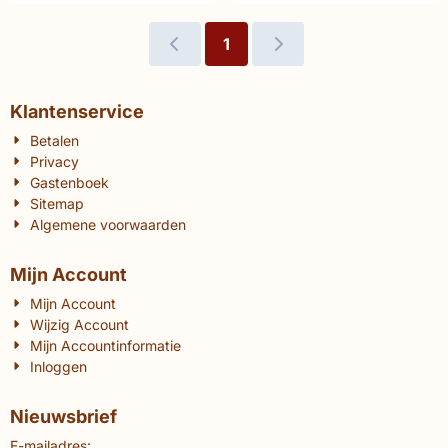
1
Klantenservice
Betalen
Privacy
Gastenboek
Sitemap
Algemene voorwaarden
Mijn Account
Mijn Account
Wijzig Account
Mijn Accountinformatie
Inloggen
Nieuwsbrief
E-mailadres: