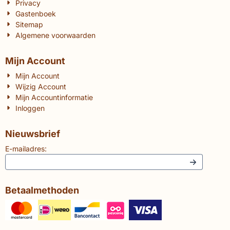
Privacy
Gastenboek
Sitemap
Algemene voorwaarden
Mijn Account
Mijn Account
Wijzig Account
Mijn Accountinformatie
Inloggen
Nieuwsbrief
E-mailadres:
Betaalmethoden