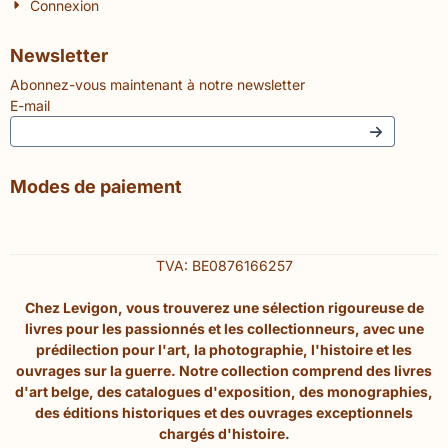
Connexion
Newsletter
Abonnez-vous maintenant à notre newsletter
E-mail
Modes de paiement
TVA: BE0876166257
Chez Levigon, vous trouverez une sélection rigoureuse de
livres pour les passionnés et les collectionneurs, avec une
prédilection pour l'art, la photographie, l'histoire et les
ouvrages sur la guerre. Notre collection comprend des livres
d'art belge, des catalogues d'exposition, des monographies,
des éditions historiques et des ouvrages exceptionnels
chargés d'histoire.