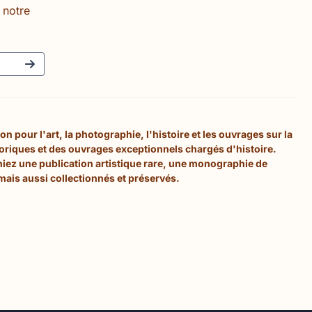
 notre
 pour l'art, la photographie, l'histoire et les ouvrages sur la
toriques et des ouvrages exceptionnels chargés d'histoire.
hiez une publication artistique rare, une monographie de
mais aussi collectionnés et préservés.