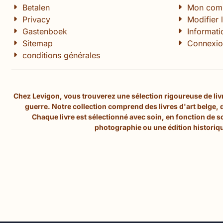
Betalen
Mon com
Privacy
Modifier 
Gastenboek
Informat
Sitemap
Connexio
conditions générales
Chez Levigon, vous trouverez une sélection rigoureuse de livre
guerre. Notre collection comprend des livres d'art belge,
Chaque livre est sélectionné avec soin, en fonction de 
photographie ou une édition historiqu