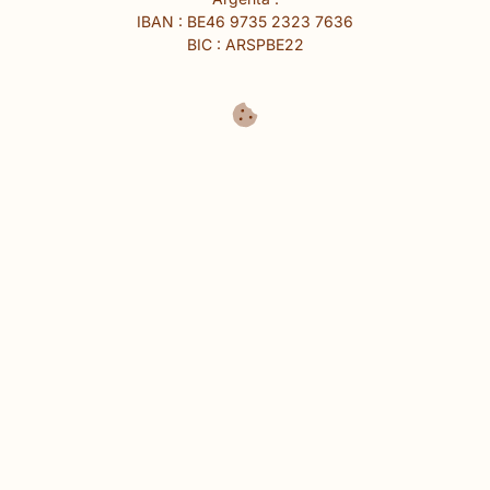
IBAN : BE46 9735 2323 7636
BIC : ARSPBE22