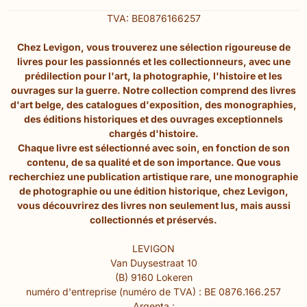
TVA: BE0876166257
Chez Levigon, vous trouverez une sélection rigoureuse de
livres pour les passionnés et les collectionneurs, avec une
prédilection pour l'art, la photographie, l'histoire et les
ouvrages sur la guerre. Notre collection comprend des livres
d'art belge, des catalogues d'exposition, des monographies,
des éditions historiques et des ouvrages exceptionnels
chargés d'histoire.
Chaque livre est sélectionné avec soin, en fonction de son
contenu, de sa qualité et de son importance. Que vous
recherchiez une publication artistique rare, une monographie
de photographie ou une édition historique, chez Levigon,
vous découvrirez des livres non seulement lus, mais aussi
collectionnés et préservés.
LEVIGON
Van Duysestraat 10
(B) 9160 Lokeren
numéro d'entreprise (numéro de TVA) : BE 0876.166.257
Argenta :