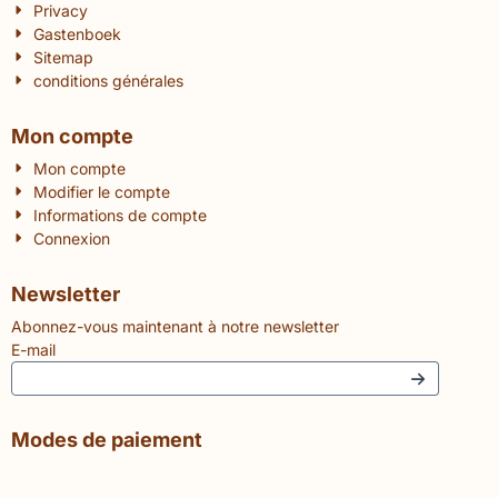
Privacy
Gastenboek
Sitemap
conditions générales
Mon compte
Mon compte
Modifier le compte
Informations de compte
Connexion
Newsletter
Abonnez-vous maintenant à notre newsletter
E-mail
Modes de paiement