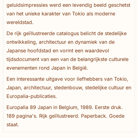
geluidsimpressies werd een levendig beeld geschetst
van het unieke karakter van Tokio als moderne
wereldstad.
De rijk geïllustreerde catalogus belicht de stedelijke
ontwikkeling, architectuur en dynamiek van de
Japanse hoofdstad en vormt een waardevol
tijdsdocument van een van de belangrijkste culturele
evenementen rond Japan in België.
Een interessante uitgave voor liefhebbers van Tokio,
Japan, architectuur, stedenbouw, stedelijke cultuur en
Europalia-publicaties.
Europalia 89 Japan in Belgium, 1989. Eerste druk.
189 pagina's. Rijk geïllustreerd. Paperback. Goede
staat.