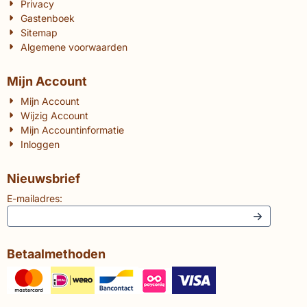
Privacy
Gastenboek
Sitemap
Algemene voorwaarden
Mijn Account
Mijn Account
Wijzig Account
Mijn Accountinformatie
Inloggen
Nieuwsbrief
E-mailadres:
Betaalmethoden