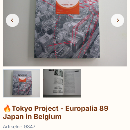
🔥Tokyo Project - Europalia 89
Japan in Belgium
Artikelnr:
9347