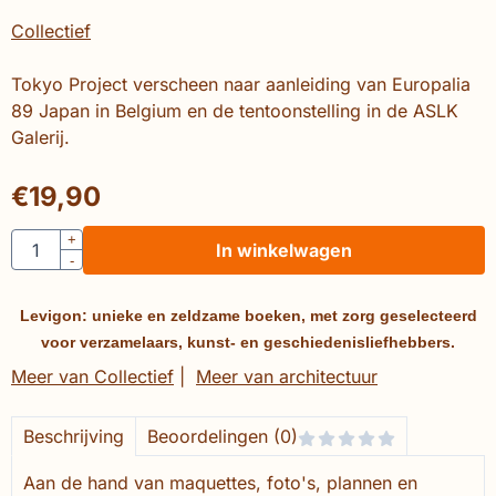
Collectief
Tokyo Project verscheen naar aanleiding van Europalia
89 Japan in Belgium en de tentoonstelling in de ASLK
Galerij.
€
19,90
Aantal
+
In winkelwagen
-
Levigon: unieke en zeldzame boeken, met zorg geselecteerd
voor verzamelaars, kunst- en geschiedenisliefhebbers.
Meer van Collectief
|
Meer van architectuur
Beschrijving
Beoordelingen (0)
Aan de hand van maquettes, foto's, plannen en