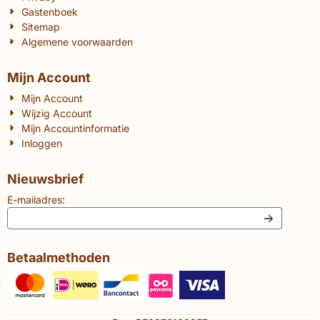
Gastenboek
Sitemap
Algemene voorwaarden
Mijn Account
Mijn Account
Wijzig Account
Mijn Accountinformatie
Inloggen
Nieuwsbrief
E-mailadres:
Betaalmethoden