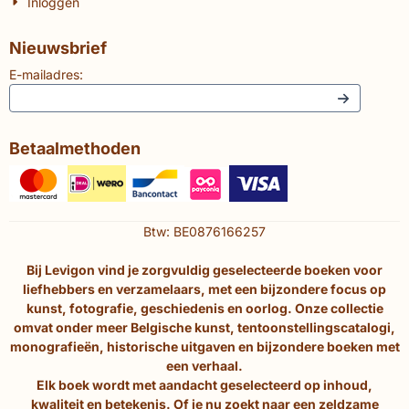
Inloggen
Nieuwsbrief
E-mailadres:
Betaalmethoden
Btw: BE0876166257
Bij Levigon vind je zorgvuldig geselecteerde boeken voor
liefhebbers en verzamelaars, met een bijzondere focus op
kunst, fotografie, geschiedenis en oorlog. Onze collectie
omvat onder meer Belgische kunst, tentoonstellingscatalogi,
monografieën, historische uitgaven en bijzondere boeken met
een verhaal.
Elk boek wordt met aandacht geselecteerd op inhoud,
kwaliteit en betekenis. Of je nu zoekt naar een zeldzame