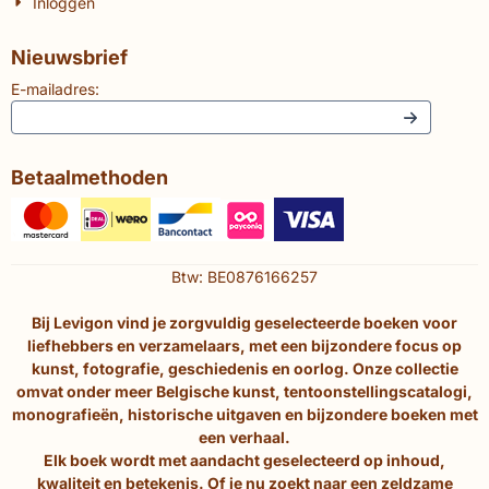
Inloggen
Nieuwsbrief
E-mailadres:
Betaalmethoden
Btw: BE0876166257
Bij Levigon vind je zorgvuldig geselecteerde boeken voor
liefhebbers en verzamelaars, met een bijzondere focus op
kunst, fotografie, geschiedenis en oorlog. Onze collectie
omvat onder meer Belgische kunst, tentoonstellingscatalogi,
monografieën, historische uitgaven en bijzondere boeken met
een verhaal.
Elk boek wordt met aandacht geselecteerd op inhoud,
kwaliteit en betekenis. Of je nu zoekt naar een zeldzame