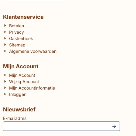
Klantenservice
Betalen
Privacy
Gastenboek
Sitemap
Algemene voorwaarden
Mijn Account
Mijn Account
Wijzig Account
Mijn Accountinformatie
Inloggen
Nieuwsbrief
E-mailadres: