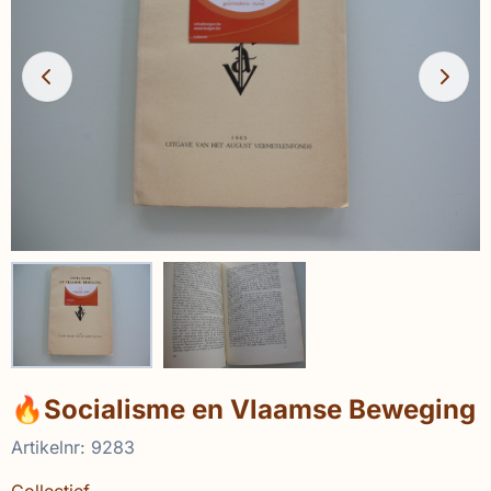
🔥Socialisme en Vlaamse Beweging
Artikelnr:
9283
Collectief