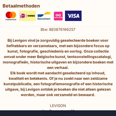
Betaalmethoden
Btw: BE0876166257
Bij Levigon vind je zorgvuldig geselecteerde boeken voor
liefhebbers en verzamelaars, met een bijzondere focus op
kunst, fotografie, geschiedenis en oorlog. Onze collectie
omvat onder meer Belgische kunst, tentoonstellingscatalogi,
monografieën, historische uitgaven en bijzondere boeken met
een verhaal.
Elk boek wordt met aandacht geselecteerd op inhoud,
kwaliteit en betekenis. Of je nu zoekt naar een zeldzame
kunstpublicatie, een fotografiemonografie of een historische
uitgave, bij Levigon ontdek je boeken die niet alleen gelezen
worden, maar ook verzameld en bewaard.
LEVIGON
Van Duysestraat 10