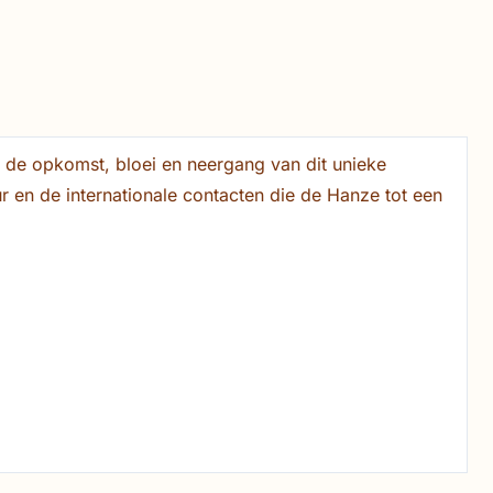
 de opkomst, bloei en neergang van dit unieke
r en de internationale contacten die de Hanze tot een