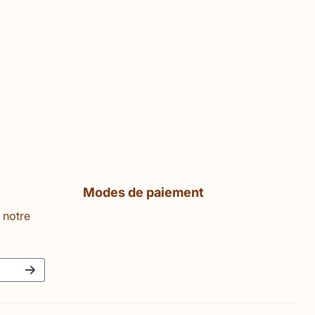
Modes de paiement
 notre