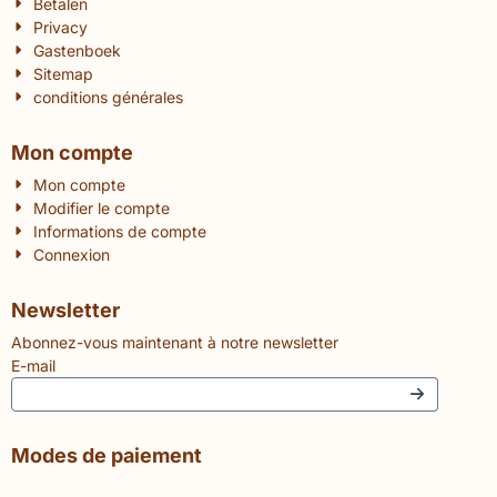
Betalen
Privacy
Gastenboek
Sitemap
conditions générales
Mon compte
Mon compte
Modifier le compte
Informations de compte
Connexion
Newsletter
Abonnez-vous maintenant à notre newsletter
E-mail
Modes de paiement