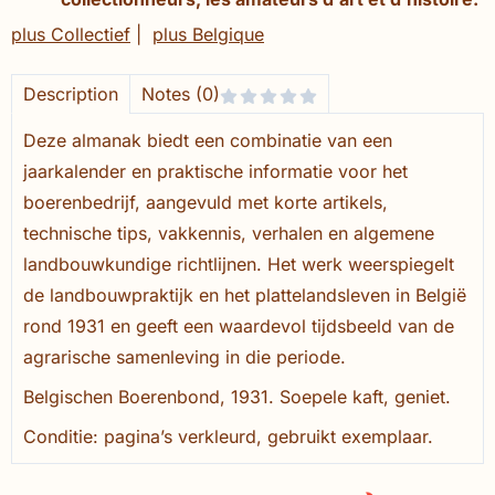
plus Collectief
|
plus Belgique
Description
Notes (0)
Deze almanak biedt een combinatie van een
jaarkalender en praktische informatie voor het
boerenbedrijf, aangevuld met korte artikels,
technische tips, vakkennis, verhalen en algemene
landbouwkundige richtlijnen. Het werk weerspiegelt
de landbouwpraktijk en het plattelandsleven in België
rond 1931 en geeft een waardevol tijdsbeeld van de
agrarische samenleving in die periode.
Belgischen Boerenbond, 1931. Soepele kaft, geniet.
Conditie: pagina’s verkleurd, gebruikt exemplaar.