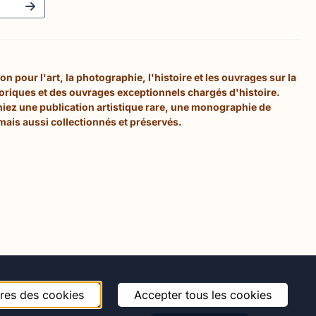
 pour l'art, la photographie, l'histoire et les ouvrages sur la
toriques et des ouvrages exceptionnels chargés d'histoire.
hiez une publication artistique rare, une monographie de
mais aussi collectionnés et préservés.
res des cookies
Accepter tous les cookies