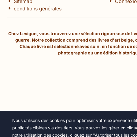
Sitemap
Connexio
conditions générales
Chez Levigon, vous trouverez une sélection rigoureuse de livre
guerre. Notre collection comprend des livres d'art belge,
Chaque livre est sélectionné avec soin, en fonction de 
photographie ou une édition historiqu
Nous utilisons des cookies pour optimiser votre expérience utili
publicités ciblées via des tiers. Vous pouvez les gérer en cli
notre utilisation des cookies, cliquez sur "Autoriser tous les co