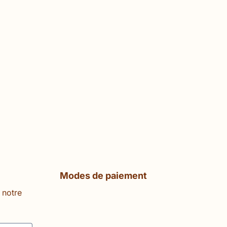
Modes de paiement
 notre