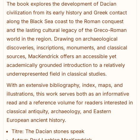
The book explores the development of Dacian
civilization from its early history and Greek contact
along the Black Sea coast to the Roman conquest
and the lasting cultural legacy of the Greco-Roman
world in the region. Drawing on archaeological
discoveries, inscriptions, monuments, and classical
sources, MacKendrick offers an accessible yet
academically grounded introduction to a relatively
underrepresented field in classical studies.
With an extensive bibliography, index, maps, and
illustrations, this work serves both as an informative
read and a reference volume for readers interested in
classical antiquity, archaeology, and Eastern
European ancient history.
Titre: The Dacian stones speak
Auteur: Paul Lachlan MacKendrick