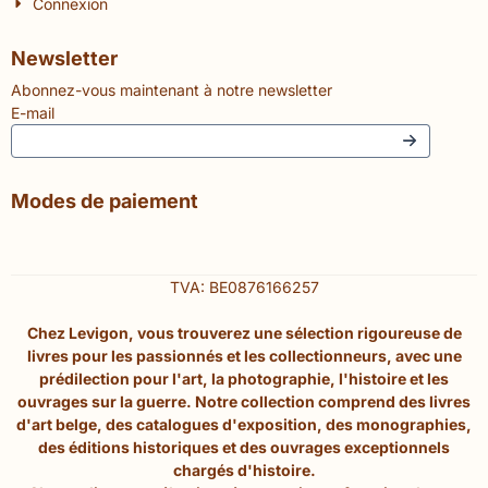
Connexion
Newsletter
Abonnez-vous maintenant à notre newsletter
E-mail
Modes de paiement
TVA: BE0876166257
Chez Levigon, vous trouverez une sélection rigoureuse de
livres pour les passionnés et les collectionneurs, avec une
prédilection pour l'art, la photographie, l'histoire et les
ouvrages sur la guerre. Notre collection comprend des livres
d'art belge, des catalogues d'exposition, des monographies,
des éditions historiques et des ouvrages exceptionnels
chargés d'histoire.