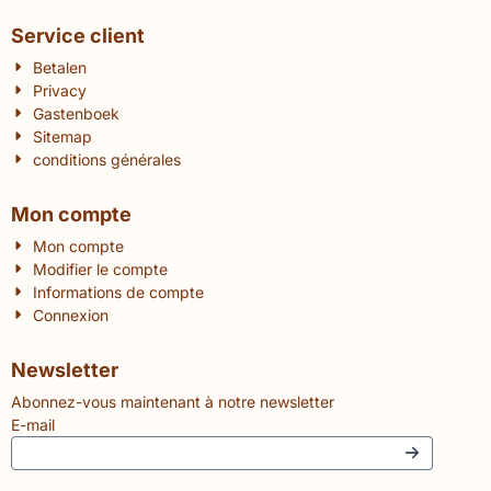
Service client
Betalen
Privacy
Gastenboek
Sitemap
conditions générales
Mon compte
Mon compte
Modifier le compte
Informations de compte
Connexion
Newsletter
Abonnez-vous maintenant à notre newsletter
E-mail