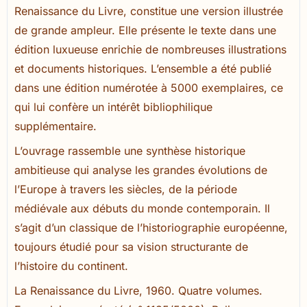
Renaissance du Livre, constitue une version illustrée
de grande ampleur. Elle présente le texte dans une
édition luxueuse enrichie de nombreuses illustrations
et documents historiques. L’ensemble a été publié
dans une édition numérotée à 5000 exemplaires, ce
qui lui confère un intérêt bibliophilique
supplémentaire.
L’ouvrage rassemble une synthèse historique
ambitieuse qui analyse les grandes évolutions de
l’Europe à travers les siècles, de la période
médiévale aux débuts du monde contemporain. Il
s’agit d’un classique de l’historiographie européenne,
toujours étudié pour sa vision structurante de
l’histoire du continent.
La Renaissance du Livre, 1960. Quatre volumes.