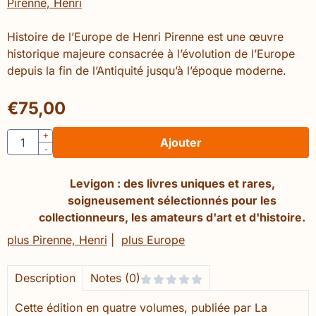
Pirenne, Henri
Histoire de l’Europe de Henri Pirenne est une œuvre
historique majeure consacrée à l’évolution de l’Europe
depuis la fin de l’Antiquité jusqu’à l’époque moderne.
€
75,00
Quantité
+
Ajouter
-
Levigon : des livres uniques et rares,
soigneusement sélectionnés pour les
collectionneurs, les amateurs d'art et d'histoire.
plus Pirenne, Henri
|
plus Europe
Description
Notes (0)
Cette édition en quatre volumes, publiée par La