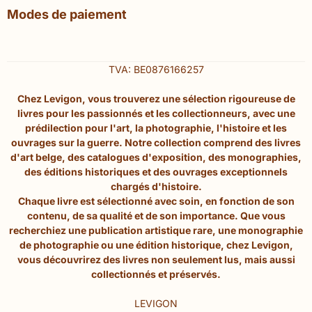
Modes de paiement
TVA: BE0876166257
Chez Levigon, vous trouverez une sélection rigoureuse de
livres pour les passionnés et les collectionneurs, avec une
prédilection pour l'art, la photographie, l'histoire et les
ouvrages sur la guerre. Notre collection comprend des livres
d'art belge, des catalogues d'exposition, des monographies,
des éditions historiques et des ouvrages exceptionnels
chargés d'histoire.
Chaque livre est sélectionné avec soin, en fonction de son
contenu, de sa qualité et de son importance. Que vous
recherchiez une publication artistique rare, une monographie
de photographie ou une édition historique, chez Levigon,
vous découvrirez des livres non seulement lus, mais aussi
collectionnés et préservés.
LEVIGON