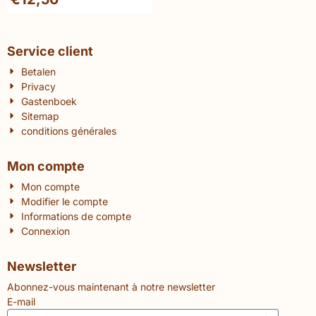
- De Geboorte (1967)
Service client
Betalen
Privacy
Gastenboek
Sitemap
conditions générales
Mon compte
Mon compte
Modifier le compte
Informations de compte
Connexion
Newsletter
Abonnez-vous maintenant à notre newsletter
E-mail