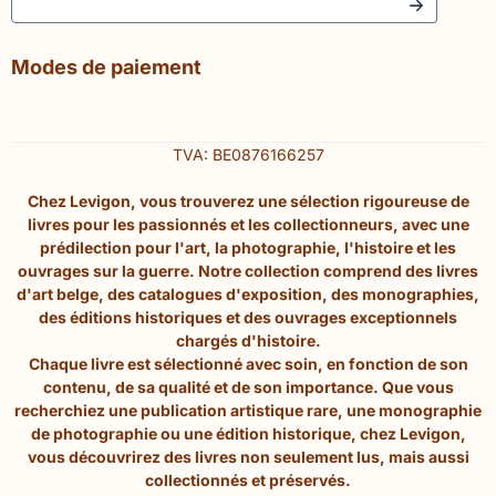
Modes de paiement
TVA: BE0876166257
Chez Levigon, vous trouverez une sélection rigoureuse de
livres pour les passionnés et les collectionneurs, avec une
prédilection pour l'art, la photographie, l'histoire et les
ouvrages sur la guerre. Notre collection comprend des livres
d'art belge, des catalogues d'exposition, des monographies,
des éditions historiques et des ouvrages exceptionnels
chargés d'histoire.
Chaque livre est sélectionné avec soin, en fonction de son
contenu, de sa qualité et de son importance. Que vous
recherchiez une publication artistique rare, une monographie
de photographie ou une édition historique, chez Levigon,
vous découvrirez des livres non seulement lus, mais aussi
collectionnés et préservés.