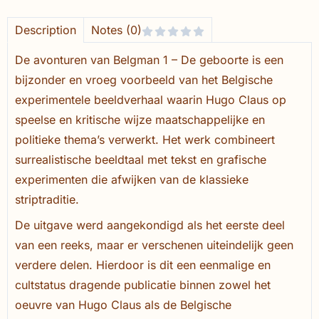
Description
Notes (0)
De avonturen van Belgman 1 – De geboorte is een
bijzonder en vroeg voorbeeld van het Belgische
experimentele beeldverhaal waarin Hugo Claus op
speelse en kritische wijze maatschappelijke en
politieke thema’s verwerkt. Het werk combineert
surrealistische beeldtaal met tekst en grafische
experimenten die afwijken van de klassieke
striptraditie.
De uitgave werd aangekondigd als het eerste deel
van een reeks, maar er verschenen uiteindelijk geen
verdere delen. Hierdoor is dit een eenmalige en
cultstatus dragende publicatie binnen zowel het
oeuvre van Hugo Claus als de Belgische