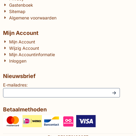
Gastenboek
Sitemap
Algemene voorwaarden
Mijn Account
Mijn Account
Wijzig Account
Mijn Accountinformatie
Inloggen
Nieuwsbrief
E-mailadres:
Betaalmethoden