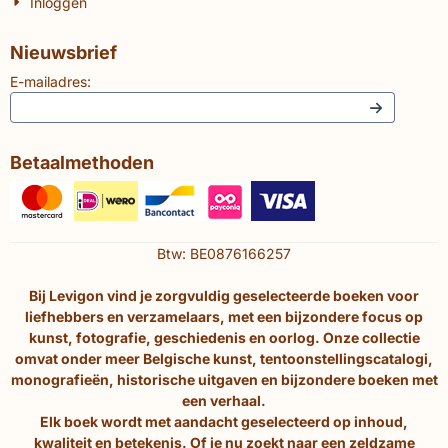
Inloggen
Nieuwsbrief
E-mailadres:
Betaalmethoden
Btw: BE0876166257
Bij Levigon vind je zorgvuldig geselecteerde boeken voor
liefhebbers en verzamelaars, met een bijzondere focus op
kunst, fotografie, geschiedenis en oorlog. Onze collectie
omvat onder meer Belgische kunst, tentoonstellingscatalogi,
monografieën, historische uitgaven en bijzondere boeken met
een verhaal.
Elk boek wordt met aandacht geselecteerd op inhoud,
kwaliteit en betekenis. Of je nu zoekt naar een zeldzame