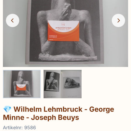
💎 Wilhelm Lehmbruck - George
Minne - Joseph Beuys
Artikelnr:
9586