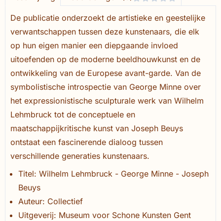
De publicatie onderzoekt de artistieke en geestelijke
verwantschappen tussen deze kunstenaars, die elk
op hun eigen manier een diepgaande invloed
uitoefenden op de moderne beeldhouwkunst en de
ontwikkeling van de Europese avant-garde. Van de
symbolistische introspectie van George Minne over
het expressionistische sculpturale werk van Wilhelm
Lehmbruck tot de conceptuele en
maatschappijkritische kunst van Joseph Beuys
ontstaat een fascinerende dialoog tussen
verschillende generaties kunstenaars.
Titel: Wilhelm Lehmbruck - George Minne - Joseph
Beuys
Auteur: Collectief
Uitgeverij: Museum voor Schone Kunsten Gent