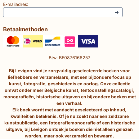
E-mailadres:
Betaalmethoden
Btw: BE0876166257
Bij Levigon vind je zorgvuldig geselecteerde boeken voor
liefhebbers en verzamelaars, met een bijzondere focus op
kunst, fotografie, geschiedenis en oorlog. Onze collectie
omvat onder meer Belgische kunst, tentoonstellingscatalogi,
monografieën, historische uitgaven en bijzondere boeken met
een verhaal.
Elk boek wordt met aandacht geselecteerd op inhoud,
kwaliteit en betekenis. Of je nu zoekt naar een zeldzame
kunstpublicatie, een fotografiemonografie of een historische
uitgave, bij Levigon ontdek je boeken die niet alleen gelezen
worden, maar ook verzameld en bewaard.