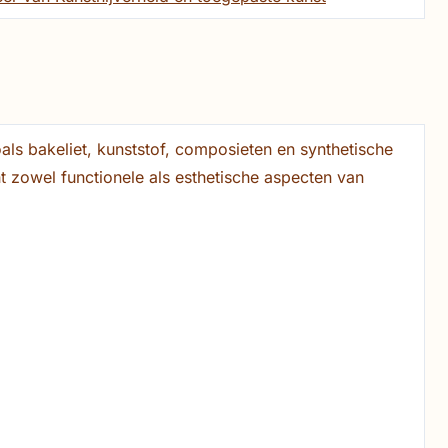
als bakeliet, kunststof, composieten en synthetische
 zowel functionele als esthetische aspecten van