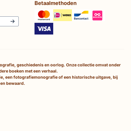
Betaalmethoden
tografie, geschiedenis en oorlog. Onze collectie omvat onder
ndere boeken met een verhaal.
e, een fotografiemonografie of een historische uitgave, bij
d en bewaard.