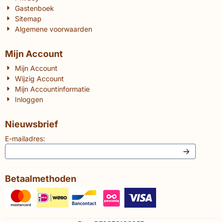
Gastenboek
Sitemap
Algemene voorwaarden
Mijn Account
Mijn Account
Wijzig Account
Mijn Accountinformatie
Inloggen
Nieuwsbrief
E-mailadres:
Betaalmethoden