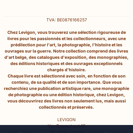
TVA: BE0876166257
Chez Levigon, vous trouverez une sélection rigoureuse de
livres pour les passionnés et les collectionneurs, avec une
prédilection pour l'art, la photographie, l'histoire et les
ouvrages sur la guerre. Notre collection comprend des livres
d'art belge, des catalogues d'exposition, des monographies,
des éditions historiques et des ouvrages exceptionnels
chargés d'histoire.
Chaque livre est sélectionné avec soin, en fonction de son
contenu, de sa qualité et de son importance. Que vous
recherchiez une publication artistique rare, une monographie
de photographie ou une édition historique, chez Levigon,
vous découvrirez des livres non seulement lus, mais aussi
collectionnés et préservés.
LEVIGON
Van Duysestraat 10
(B) 9160 Lokeren