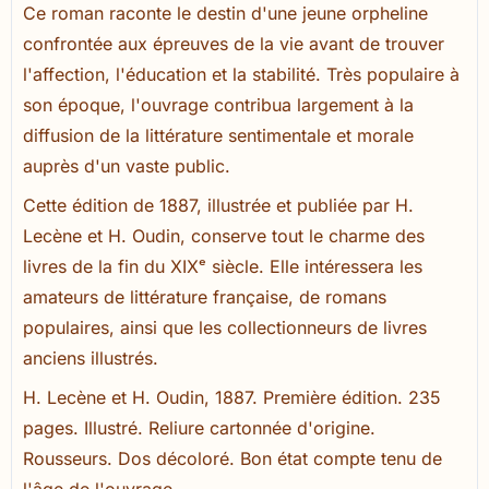
Ce roman raconte le destin d'une jeune orpheline
confrontée aux épreuves de la vie avant de trouver
l'affection, l'éducation et la stabilité. Très populaire à
son époque, l'ouvrage contribua largement à la
diffusion de la littérature sentimentale et morale
auprès d'un vaste public.
Cette édition de 1887, illustrée et publiée par H.
Lecène et H. Oudin, conserve tout le charme des
livres de la fin du XIXᵉ siècle. Elle intéressera les
amateurs de littérature française, de romans
populaires, ainsi que les collectionneurs de livres
anciens illustrés.
H. Lecène et H. Oudin, 1887. Première édition. 235
pages. Illustré. Reliure cartonnée d'origine.
Rousseurs. Dos décoloré. Bon état compte tenu de
l'âge de l'ouvrage.