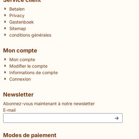
Betalen
Privacy
Gastenboek
Sitemap
conditions générales
Mon compte
Mon compte
Modifier le compte
Informations de compte
Connexion
Newsletter
Abonnez-vous maintenant à notre newsletter
E-mail
Modes de paiement