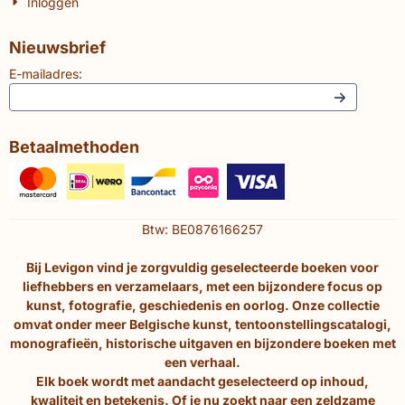
Inloggen
Nieuwsbrief
E-mailadres:
Betaalmethoden
Btw: BE0876166257
Bij Levigon vind je zorgvuldig geselecteerde boeken voor
liefhebbers en verzamelaars, met een bijzondere focus op
kunst, fotografie, geschiedenis en oorlog. Onze collectie
omvat onder meer Belgische kunst, tentoonstellingscatalogi,
monografieën, historische uitgaven en bijzondere boeken met
een verhaal.
Elk boek wordt met aandacht geselecteerd op inhoud,
kwaliteit en betekenis. Of je nu zoekt naar een zeldzame