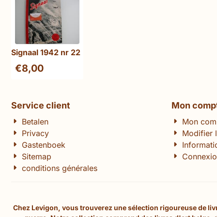
Signaal 1942 nr 22
€
8,00
Service client
Mon comp
Betalen
Mon com
Privacy
Modifier 
Gastenboek
Informat
Sitemap
Connexio
conditions générales
Chez Levigon, vous trouverez une sélection rigoureuse de livre