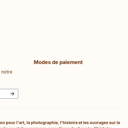
Modes de paiement
 notre
 pour l'art, la photographie, l'histoire et les ouvrages sur la