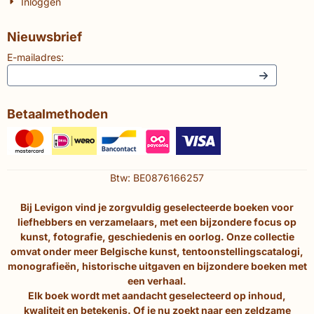
Inloggen
Nieuwsbrief
E-mailadres:
Betaalmethoden
Btw: BE0876166257
Bij Levigon vind je zorgvuldig geselecteerde boeken voor
liefhebbers en verzamelaars, met een bijzondere focus op
kunst, fotografie, geschiedenis en oorlog. Onze collectie
omvat onder meer Belgische kunst, tentoonstellingscatalogi,
monografieën, historische uitgaven en bijzondere boeken met
een verhaal.
Elk boek wordt met aandacht geselecteerd op inhoud,
kwaliteit en betekenis. Of je nu zoekt naar een zeldzame