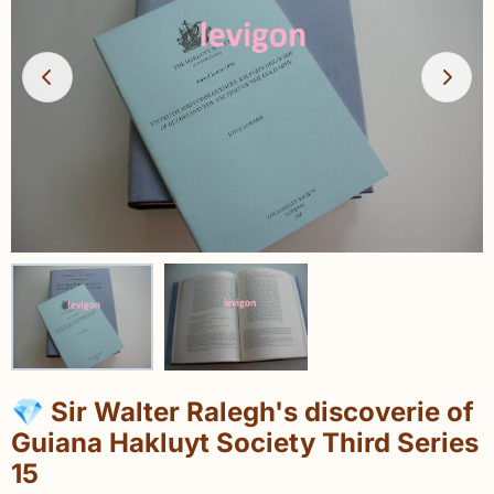
💎 Sir Walter Ralegh's discoverie of
Guiana Hakluyt Society Third Series
15