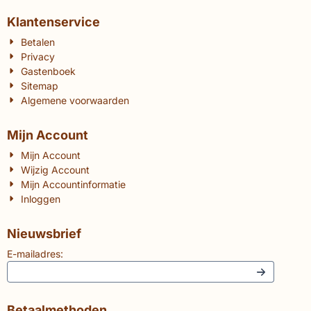
Klantenservice
Betalen
Privacy
Gastenboek
Sitemap
Algemene voorwaarden
Mijn Account
Mijn Account
Wijzig Account
Mijn Accountinformatie
Inloggen
Nieuwsbrief
E-mailadres:
Betaalmethoden