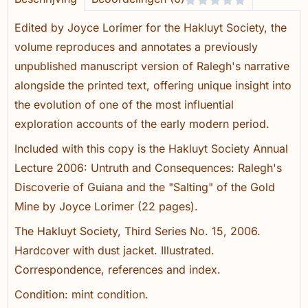
Edited by Joyce Lorimer for the Hakluyt Society, the
volume reproduces and annotates a previously
unpublished manuscript version of Ralegh's narrative
alongside the printed text, offering unique insight into
the evolution of one of the most influential
exploration accounts of the early modern period.
Included with this copy is the Hakluyt Society Annual
Lecture 2006: Untruth and Consequences: Ralegh's
Discoverie of Guiana and the "Salting" of the Gold
Mine by Joyce Lorimer (22 pages).
The Hakluyt Society, Third Series No. 15, 2006.
Hardcover with dust jacket. Illustrated.
Correspondence, references and index.
Condition: mint condition.