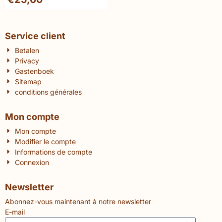
Problem and a Solution
Service client
Betalen
Privacy
Gastenboek
Sitemap
conditions générales
Mon compte
Mon compte
Modifier le compte
Informations de compte
Connexion
Newsletter
Abonnez-vous maintenant à notre newsletter
E-mail