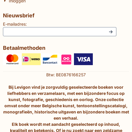
Inloggen
Nieuwsbrief
E-mailadres:
Betaalmethoden
Btw: BE0876166257
Bij Levigon vind je zorgvuldig geselecteerde boeken voor
liefhebbers en verzamelaars, met een bijzondere focus op
kunst, fotografie, geschiedenis en oorlog. Onze collectie
omvat onder meer Belgische kunst, tentoonstellingscatalogi,
monografieën, historische uitgaven en bijzondere boeken met
een verhaal.
Elk boek wordt met aandacht geselecteerd op inhoud,
kwaliteit en betekenis. Of je nu zoekt naar een zeldzame