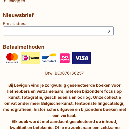
Inloggen
Nieuwsbrief
E-mailadres:
Betaalmethoden
Btw: BE0876166257
Bij Levigon vind je zorgvuldig geselecteerde boeken voor
liefhebbers en verzamelaars, met een bijzondere focus op
kunst, fotografie, geschiedenis en oorlog. Onze collectie
omvat onder meer Belgische kunst, tentoonstellingscatalogi,
monografieën, historische uitgaven en bijzondere boeken met
een verhaal.
Elk boek wordt met aandacht geselecteerd op inhoud,
kwaliteit en betekenis. Of je nu zoekt naar een zeldzame