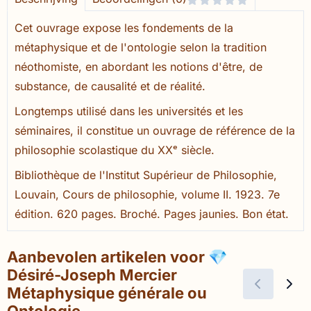
Cet ouvrage expose les fondements de la
métaphysique et de l'ontologie selon la tradition
néothomiste, en abordant les notions d'être, de
substance, de causalité et de réalité.
Longtemps utilisé dans les universités et les
séminaires, il constitue un ouvrage de référence de la
philosophie scolastique du XXᵉ siècle.
Bibliothèque de l'Institut Supérieur de Philosophie,
Louvain, Cours de philosophie, volume II. 1923. 7e
édition. 620 pages. Broché. Pages jaunies. Bon état.
Aanbevolen artikelen voor
💎
Désiré-Joseph Mercier
Métaphysique générale ou
Ontologie