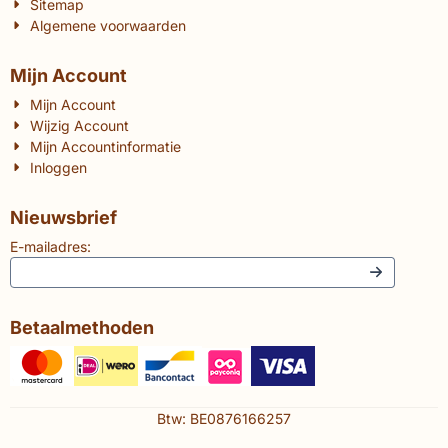
Sitemap
Algemene voorwaarden
Mijn Account
Mijn Account
Wijzig Account
Mijn Accountinformatie
Inloggen
Nieuwsbrief
E-mailadres:
Betaalmethoden
Btw: BE0876166257