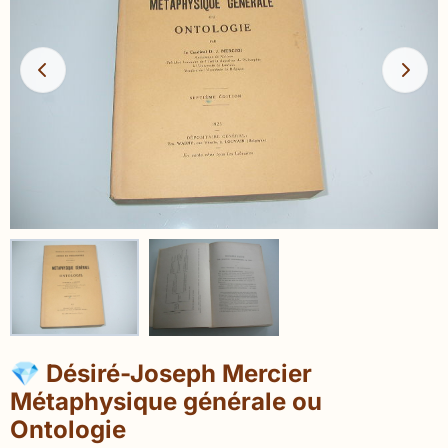
💎 Désiré-Joseph Mercier
Métaphysique générale ou
Ontologie