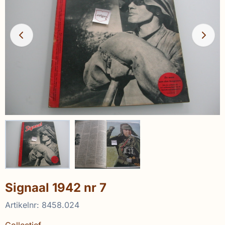
Signaal 1942 nr 7
Artikelnr:
8458.024
Collectief