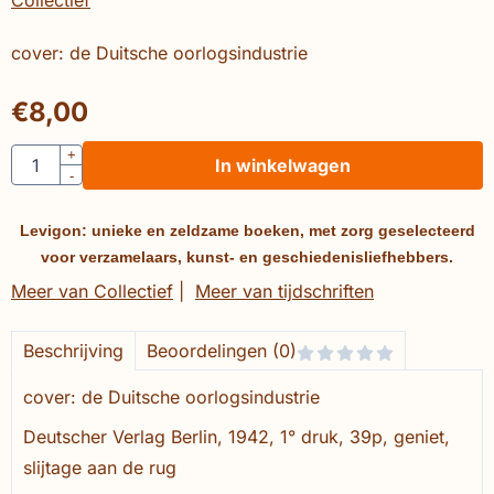
cover: de Duitsche oorlogsindustrie
€
8,00
Aantal
+
In winkelwagen
-
Levigon: unieke en zeldzame boeken, met zorg geselecteerd
voor verzamelaars, kunst- en geschiedenisliefhebbers.
Meer van Collectief
|
Meer van tijdschriften
Beschrijving
Beoordelingen (0)
cover: de Duitsche oorlogsindustrie
Deutscher Verlag Berlin, 1942, 1° druk, 39p, geniet,
slijtage aan de rug