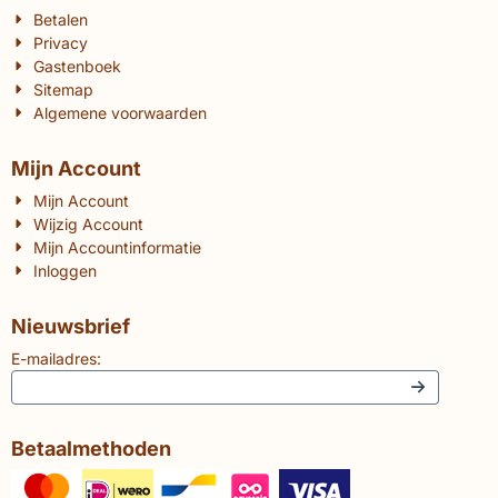
Betalen
Privacy
Gastenboek
Sitemap
Algemene voorwaarden
Mijn Account
Mijn Account
Wijzig Account
Mijn Accountinformatie
Inloggen
Nieuwsbrief
E-mailadres:
Betaalmethoden