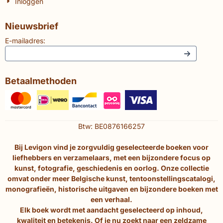
Inloggen
Nieuwsbrief
E-mailadres:
Betaalmethoden
Btw: BE0876166257
Bij Levigon vind je zorgvuldig geselecteerde boeken voor
liefhebbers en verzamelaars, met een bijzondere focus op
kunst, fotografie, geschiedenis en oorlog. Onze collectie
omvat onder meer Belgische kunst, tentoonstellingscatalogi,
monografieën, historische uitgaven en bijzondere boeken met
een verhaal.
Elk boek wordt met aandacht geselecteerd op inhoud,
kwaliteit en betekenis. Of je nu zoekt naar een zeldzame