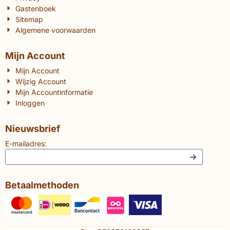
Gastenboek
Sitemap
Algemene voorwaarden
Mijn Account
Mijn Account
Wijzig Account
Mijn Accountinformatie
Inloggen
Nieuwsbrief
E-mailadres:
Betaalmethoden