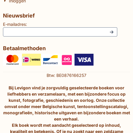
Inloggen
Nieuwsbrief
E-mailadres:
Betaalmethoden
Btw: BE0876166257
Bij Levigon vind je zorgvuldig geselecteerde boeken voor
liefhebbers en verzamelaars, met een bijzondere focus op
kunst, fotografie, geschiedenis en oorlog. Onze collectie
omvat onder meer Belgische kunst, tentoonstellingscatalogi,
monografieën, historische uitgaven en bijzondere boeken met
een verhaal.
Elk boek wordt met aandacht geselecteerd op inhoud,
kwaliteit en betekenis. Of je nu zoekt naar een zeldzame