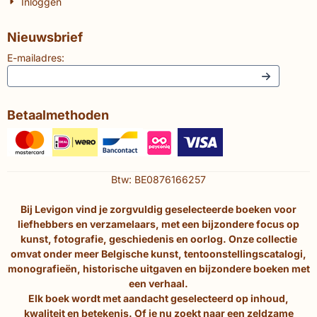
Inloggen
Nieuwsbrief
E-mailadres:
Betaalmethoden
Btw: BE0876166257
Bij Levigon vind je zorgvuldig geselecteerde boeken voor
liefhebbers en verzamelaars, met een bijzondere focus op
kunst, fotografie, geschiedenis en oorlog. Onze collectie
omvat onder meer Belgische kunst, tentoonstellingscatalogi,
monografieën, historische uitgaven en bijzondere boeken met
een verhaal.
Elk boek wordt met aandacht geselecteerd op inhoud,
kwaliteit en betekenis. Of je nu zoekt naar een zeldzame