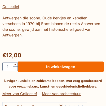
Collectief
Antwerpen die scone. Oude kerkjes en kapellen
verscheen in 1970 bij Epos binnen de reeks Antwerpen
die scone, gewijd aan het historische erfgoed van
Antwerpen.
€
12,00
Aantal
+
In winkelwagen
-
Levigon: unieke en zeldzame boeken, met zorg geselecteerd
voor verzamelaars, kunst- en geschiedenisliefhebbers.
Meer van Collectief
|
Meer van architectuur