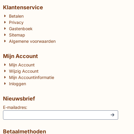
Klantenservice
Betalen
Privacy
Gastenboek
Sitemap
Algemene voorwaarden
Mijn Account
Mijn Account
Wijzig Account
Mijn Accountinformatie
Inloggen
Nieuwsbrief
E-mailadres:
Betaalmethoden