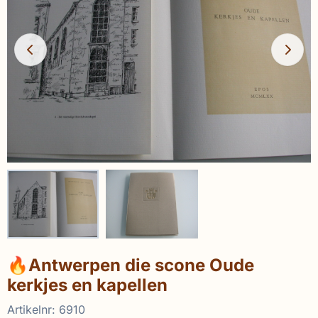
🔥Antwerpen die scone Oude
kerkjes en kapellen
Artikelnr:
6910