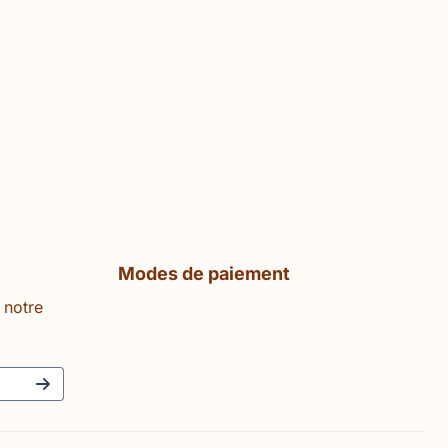
Modes de paiement
 notre