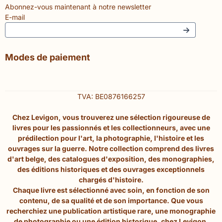
Abonnez-vous maintenant à notre newsletter
E-mail
Modes de paiement
TVA: BE0876166257
Chez Levigon, vous trouverez une sélection rigoureuse de
livres pour les passionnés et les collectionneurs, avec une
prédilection pour l'art, la photographie, l'histoire et les
ouvrages sur la guerre. Notre collection comprend des livres
d'art belge, des catalogues d'exposition, des monographies,
des éditions historiques et des ouvrages exceptionnels
chargés d'histoire.
Chaque livre est sélectionné avec soin, en fonction de son
contenu, de sa qualité et de son importance. Que vous
recherchiez une publication artistique rare, une monographie
de photographie ou une édition historique, chez Levigon,