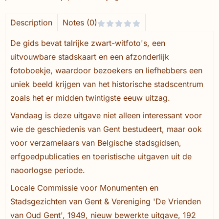
Description
Notes (0)
De gids bevat talrijke zwart-witfoto's, een
uitvouwbare stadskaart en een afzonderlijk
fotoboekje, waardoor bezoekers en liefhebbers een
uniek beeld krijgen van het historische stadscentrum
zoals het er midden twintigste eeuw uitzag.
Vandaag is deze uitgave niet alleen interessant voor
wie de geschiedenis van Gent bestudeert, maar ook
voor verzamelaars van Belgische stadsgidsen,
erfgoedpublicaties en toeristische uitgaven uit de
naoorlogse periode.
Locale Commissie voor Monumenten en
Stadsgezichten van Gent & Vereniging 'De Vrienden
van Oud Gent', 1949, nieuw bewerkte uitgave, 192