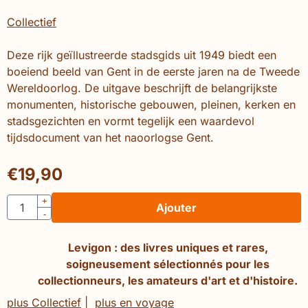
Collectief
Deze rijk geïllustreerde stadsgids uit 1949 biedt een
boeiend beeld van Gent in de eerste jaren na de Tweede
Wereldoorlog. De uitgave beschrijft de belangrijkste
monumenten, historische gebouwen, pleinen, kerken en
stadsgezichten en vormt tegelijk een waardevol
tijdsdocument van het naoorlogse Gent.
€
19,90
Quantité
+
Ajouter
-
Levigon : des livres uniques et rares,
soigneusement sélectionnés pour les
collectionneurs, les amateurs d'art et d'histoire.
plus Collectief
|
plus en voyage