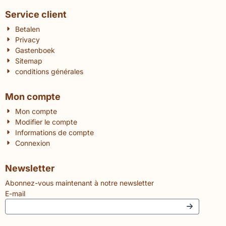
Service client
Betalen
Privacy
Gastenboek
Sitemap
conditions générales
Mon compte
Mon compte
Modifier le compte
Informations de compte
Connexion
Newsletter
Abonnez-vous maintenant à notre newsletter
E-mail