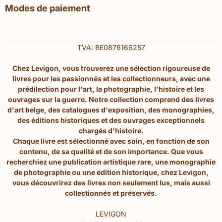
Modes de paiement
TVA: BE0876166257
Chez Levigon, vous trouverez une sélection rigoureuse de
livres pour les passionnés et les collectionneurs, avec une
prédilection pour l'art, la photographie, l'histoire et les
ouvrages sur la guerre. Notre collection comprend des livres
d'art belge, des catalogues d'exposition, des monographies,
des éditions historiques et des ouvrages exceptionnels
chargés d'histoire.
Chaque livre est sélectionné avec soin, en fonction de son
contenu, de sa qualité et de son importance. Que vous
recherchiez une publication artistique rare, une monographie
de photographie ou une édition historique, chez Levigon,
vous découvrirez des livres non seulement lus, mais aussi
collectionnés et préservés.
LEVIGON