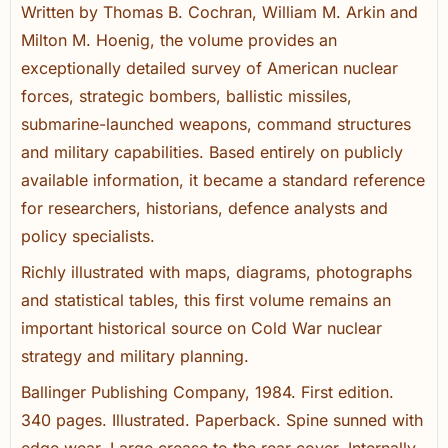
Written by Thomas B. Cochran, William M. Arkin and
Milton M. Hoenig, the volume provides an
exceptionally detailed survey of American nuclear
forces, strategic bombers, ballistic missiles,
submarine-launched weapons, command structures
and military capabilities. Based entirely on publicly
available information, it became a standard reference
for researchers, historians, defence analysts and
policy specialists.
Richly illustrated with maps, diagrams, photographs
and statistical tables, this first volume remains an
important historical source on Cold War nuclear
strategy and military planning.
Ballinger Publishing Company, 1984. First edition.
340 pages. Illustrated. Paperback. Spine sunned with
edge wear. Large crease to the rear cover. Internally