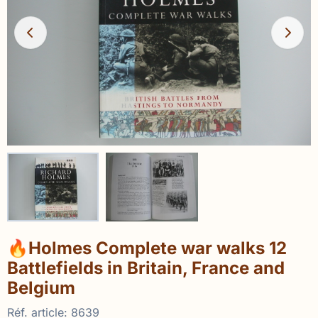
🔥Holmes Complete war walks 12
Battlefields in Britain, France and
Belgium
Réf. article:
8639