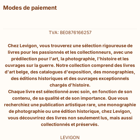
Modes de paiement
TVA: BE0876166257
Chez Levigon, vous trouverez une sélection rigoureuse de
livres pour les passionnés et les collectionneurs, avec une
prédilection pour l'art, la photographie, l'histoire et les
ouvrages sur la guerre. Notre collection comprend des livres
d'art belge, des catalogues d'exposition, des monographies,
des éditions historiques et des ouvrages exceptionnels
chargés d'histoire.
Chaque livre est sélectionné avec soin, en fonction de son
contenu, de sa qualité et de son importance. Que vous
recherchiez une publication artistique rare, une monographie
de photographie ou une édition historique, chez Levigon,
vous découvrirez des livres non seulement lus, mais aussi
collectionnés et préservés.
LEVIGON