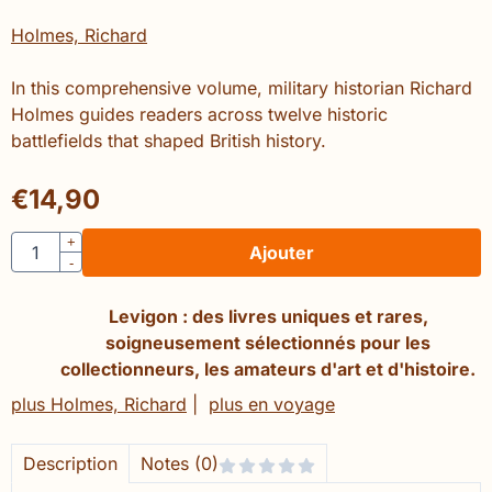
Holmes, Richard
In this comprehensive volume, military historian Richard
Holmes guides readers across twelve historic
battlefields that shaped British history.
€
14,90
Quantité
+
Ajouter
-
Levigon : des livres uniques et rares,
soigneusement sélectionnés pour les
collectionneurs, les amateurs d'art et d'histoire.
plus Holmes, Richard
|
plus en voyage
Description
Notes (0)