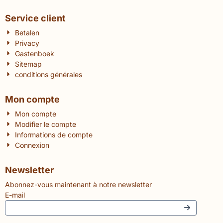
Service client
Betalen
Privacy
Gastenboek
Sitemap
conditions générales
Mon compte
Mon compte
Modifier le compte
Informations de compte
Connexion
Newsletter
Abonnez-vous maintenant à notre newsletter
E-mail