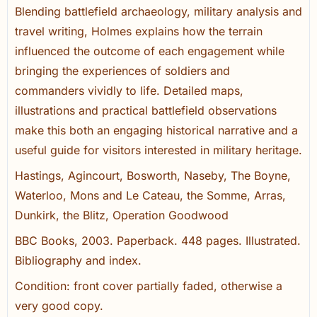
Blending battlefield archaeology, military analysis and
travel writing, Holmes explains how the terrain
influenced the outcome of each engagement while
bringing the experiences of soldiers and
commanders vividly to life. Detailed maps,
illustrations and practical battlefield observations
make this both an engaging historical narrative and a
useful guide for visitors interested in military heritage.
Hastings, Agincourt, Bosworth, Naseby, The Boyne,
Waterloo, Mons and Le Cateau, the Somme, Arras,
Dunkirk, the Blitz, Operation Goodwood
BBC Books, 2003. Paperback. 448 pages. Illustrated.
Bibliography and index.
Condition: front cover partially faded, otherwise a
very good copy.